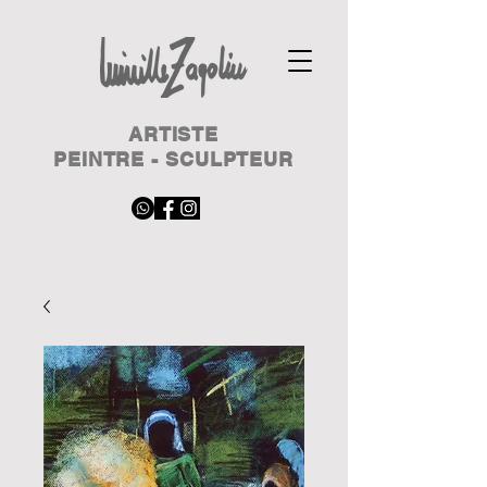
ARTISTE
PEINTRE - SCULPTEUR