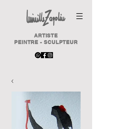
ARTISTE
PEINTRE - SCULPTEUR