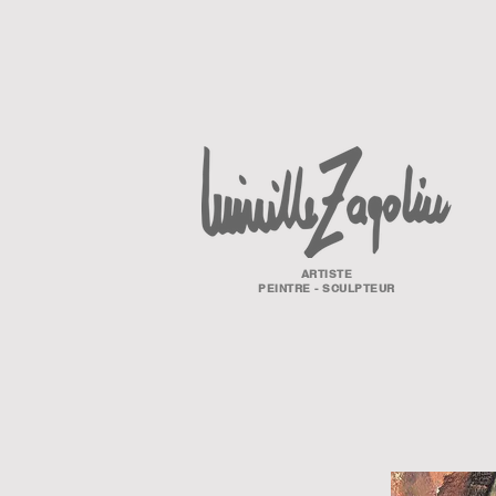
ARTISTE
PEINTRE - SCULPTEUR