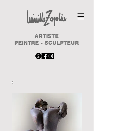
ARTISTE
PEINTRE - SCULPTEUR