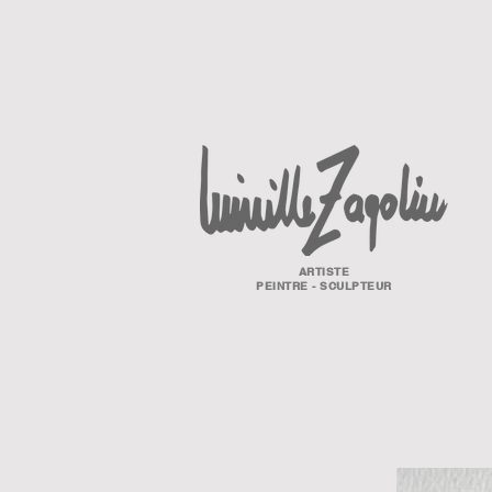
ARTISTE
PEINTRE - SCULPTEUR