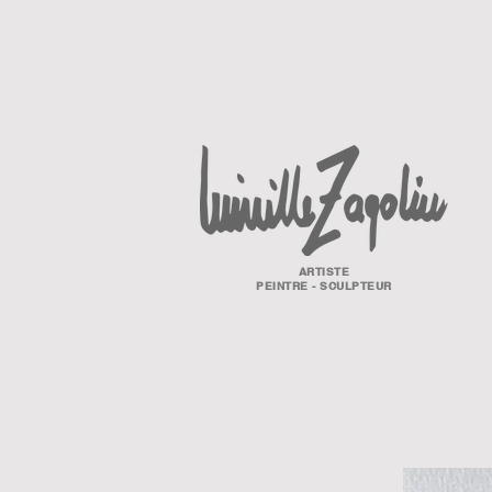
ARTISTE
PEINTRE - SCULPTEUR