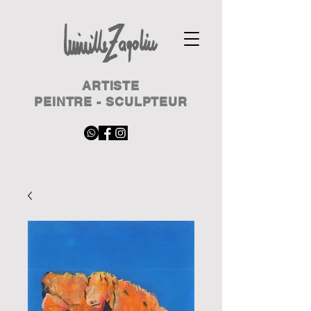
ARTISTE
PEINTRE - SCULPTEUR