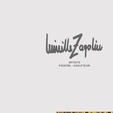
ARTISTE
PEINTRE - SCULPTEUR