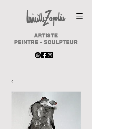
ARTISTE
PEINTRE - SCULPTEUR