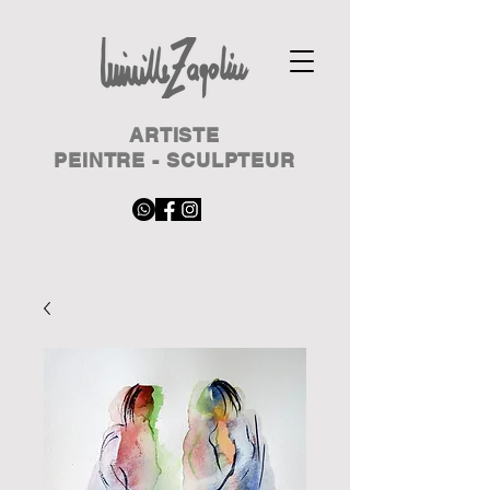
ARTISTE
PEINTRE - SCULPTEUR