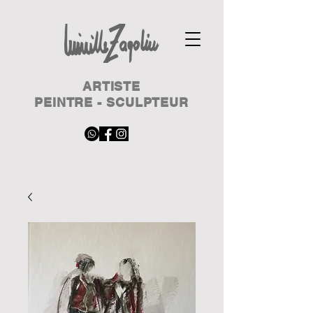
ARTISTE
PEINTRE - SCULPTEUR