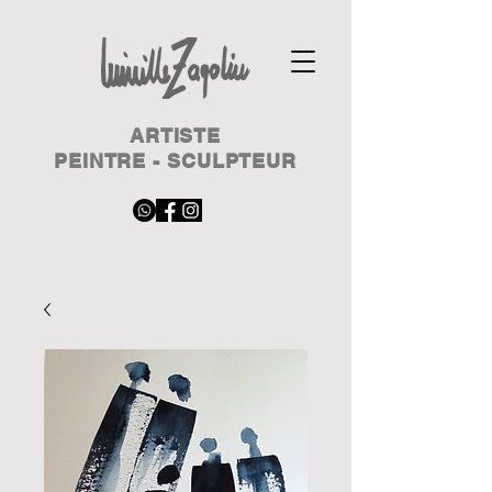
ARTISTE
PEINTRE - SCULPTEUR