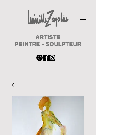
ARTISTE
PEINTRE - SCULPTEUR