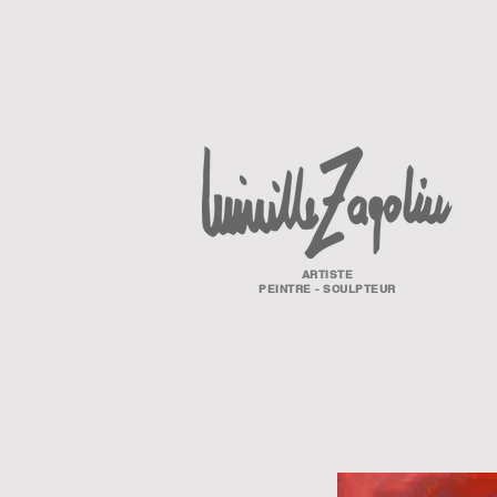
ARTISTE
PEINTRE - SCULPTEUR