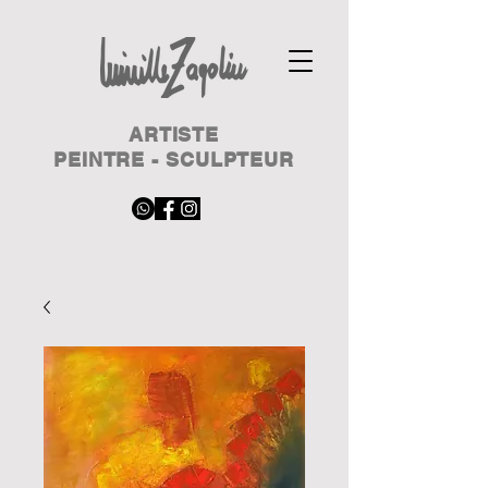
ARTISTE
PEINTRE - SCULPTEUR