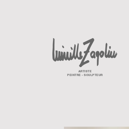
ARTISTE
PEINTRE - SCULPTEUR