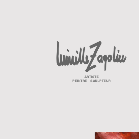
ARTISTE
PEINTRE - SCULPTEUR