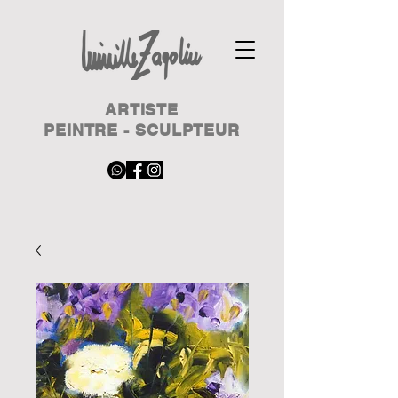
ARTISTE
PEINTRE - SCULPTEUR