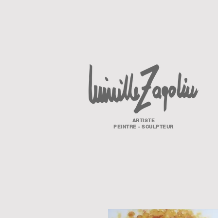
ARTISTE
PEINTRE - SCULPTEUR