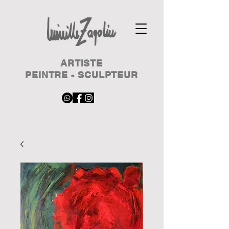
ARTISTE
PEINTRE - SCULPTEUR