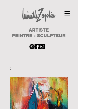
ARTISTE
PEINTRE - SCULPTEUR