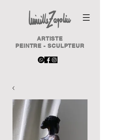
ARTISTE
PEINTRE - SCULPTEUR