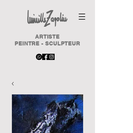
ARTISTE
PEINTRE - SCULPTEUR